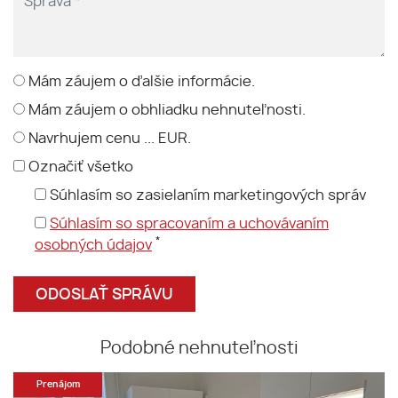
Mám záujem o ďalšie informácie.
Mám záujem o obhliadku nehnuteľnosti.
Navrhujem cenu ... EUR.
Označiť všetko
Súhlasím so zasielaním marketingových správ
Súhlasím so spracovaním a uchovávaním
*
osobných údajov
Podobné nehnuteľnosti
Prenájom