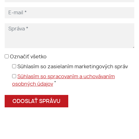
Označiť všetko
Súhlasím so zasielaním marketingových správ
Súhlasím so spracovaním a uchovávaním
*
osobných údajov