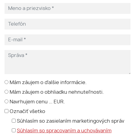
Mám záujem o ďalšie informácie.
Mám záujem o obhliadku nehnuteľnosti.
Navrhujem cenu ... EUR.
Označiť všetko
Súhlasím so zasielaním marketingových správ
Súhlasím so spracovaním a uchovávaním